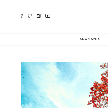
ANA SAYFA