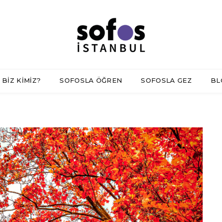
BİZ KİMİZ?
SOFOSLA ÖĞREN
SOFOSLA GEZ
BL