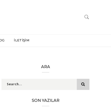
OG
İLETİŞİM
ARA
SON YAZILAR