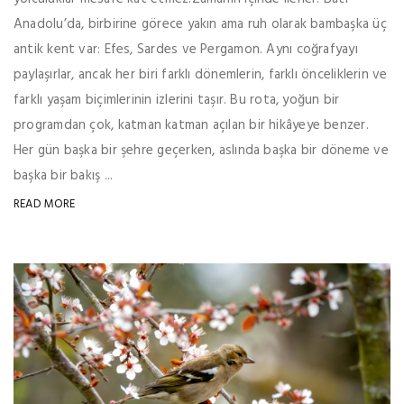
Anadolu’da, birbirine görece yakın ama ruh olarak bambaşka üç
antik kent var: Efes, Sardes ve Pergamon. Aynı coğrafyayı
paylaşırlar, ancak her biri farklı dönemlerin, farklı önceliklerin ve
farklı yaşam biçimlerinin izlerini taşır. Bu rota, yoğun bir
programdan çok, katman katman açılan bir hikâyeye benzer.
Her gün başka bir şehre geçerken, aslında başka bir döneme ve
başka bir bakış ...
READ MORE