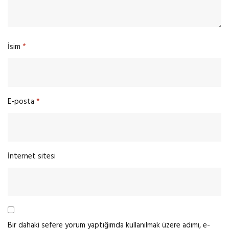
İsim
*
E-posta
*
İnternet sitesi
Bir dahaki sefere yorum yaptığımda kullanılmak üzere adımı, e-