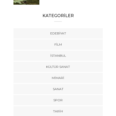
KATEGORİLER
EDEBIYAT
FILM
İSTANBUL
KÜLTÜR SANAT
MIMARI
SANAT
SPOR
TARİH