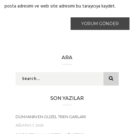
posta adresimi ve web site adresimi bu tarayıcıya kaydet.
ARA
SON YAZILAR
DÜNYANIN EN GÜZEL TREN GARLARI
AĞUSTOS 7, 2026