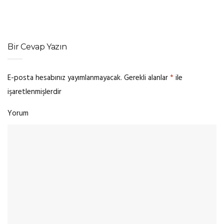
Bir Cevap Yazın
E-posta hesabınız yayımlanmayacak.
Gerekli alanlar
*
ile
işaretlenmişlerdir
Yorum