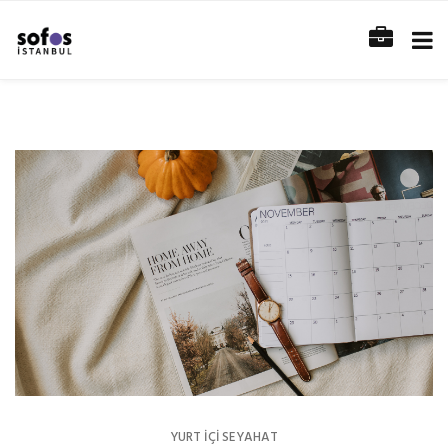
YURT İÇİ SEYAHAT