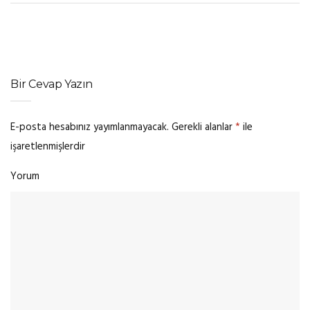
Bir Cevap Yazın
E-posta hesabınız yayımlanmayacak.
Gerekli alanlar
*
ile
işaretlenmişlerdir
Yorum