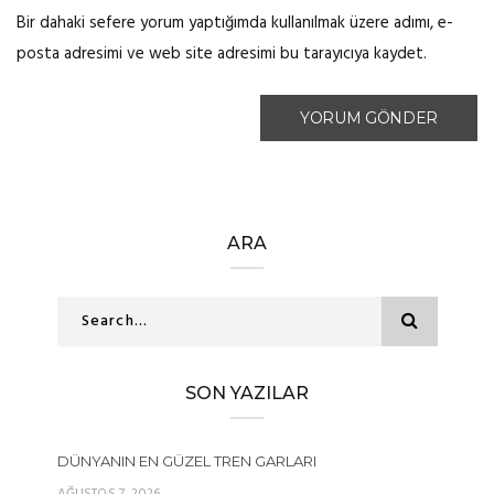
Bir dahaki sefere yorum yaptığımda kullanılmak üzere adımı, e-
posta adresimi ve web site adresimi bu tarayıcıya kaydet.
ARA
SON YAZILAR
DÜNYANIN EN GÜZEL TREN GARLARI