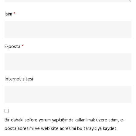
İsim
*
E-posta
*
İnternet sitesi
Bir dahaki sefere yorum yaptığımda kullanılmak üzere adımı, e-
posta adresimi ve web site adresimi bu tarayıcıya kaydet.