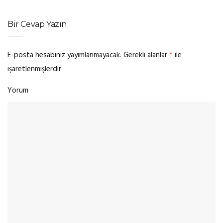
Bir Cevap Yazın
E-posta hesabınız yayımlanmayacak.
Gerekli alanlar
*
ile
işaretlenmişlerdir
Yorum