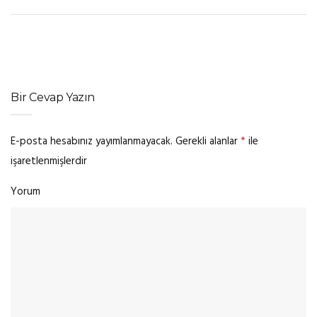
Bir Cevap Yazın
E-posta hesabınız yayımlanmayacak.
Gerekli alanlar
*
ile
işaretlenmişlerdir
Yorum