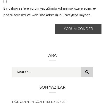
Bir dahaki sefere yorum yaptığımda kullanılmak üzere adımı, e-
posta adresimi ve web site adresimi bu tarayıcıya kaydet.
ARA
SON YAZILAR
DÜNYANIN EN GÜZEL TREN GARLARI