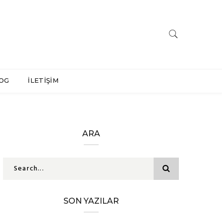
OG
İLETİŞİM
ARA
SON YAZILAR