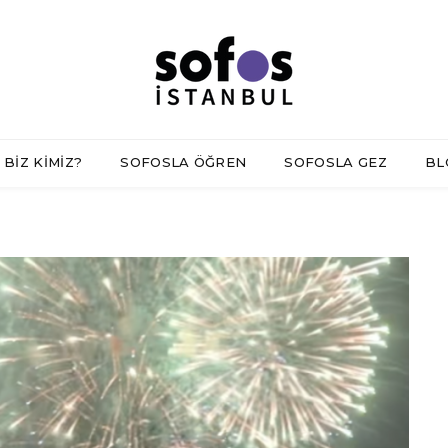
BİZ KİMİZ?
SOFOSLA ÖĞREN
SOFOSLA GEZ
BL