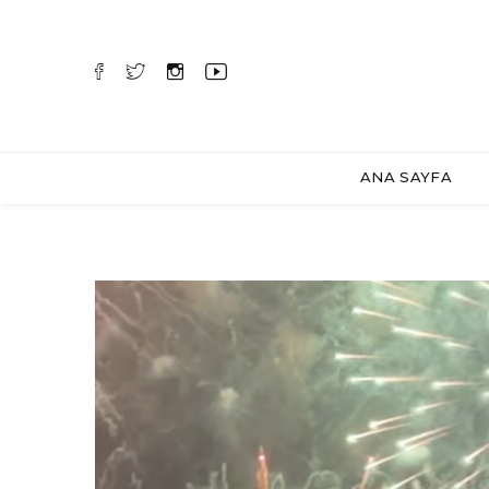
ANA SAYFA