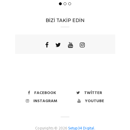
BİZİ TAKİP EDİN
FACEBOOK
TWITTER
INSTAGRAM
YOUTUBE
Copyrights © 2026
Setup34 Digital.