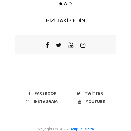
BİZİ TAKİP EDİN
FACEBOOK
TWITTER
INSTAGRAM
YOUTUBE
Copyrights © 2026
Setup34 Digital.