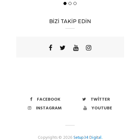
BİZİ TAKİP EDİN
FACEBOOK
TWITTER
INSTAGRAM
YOUTUBE
Copyrights © 2026
Setup34 Digital.