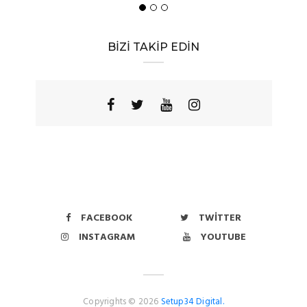
BİZİ TAKİP EDİN
FACEBOOK
TWITTER
INSTAGRAM
YOUTUBE
Copyrights © 2026
Setup34 Digital.