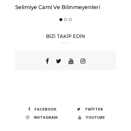
Selimiye Cami Ve Bilinmeyenleri
BİZİ TAKİP EDİN
FACEBOOK
TWITTER
INSTAGRAM
YOUTUBE