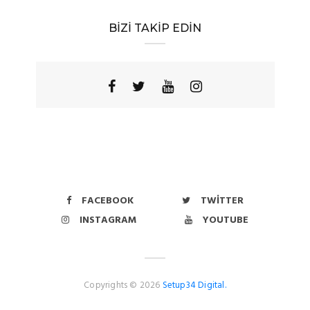
BİZİ TAKİP EDİN
FACEBOOK
TWITTER
INSTAGRAM
YOUTUBE
Copyrights © 2026
Setup34 Digital.