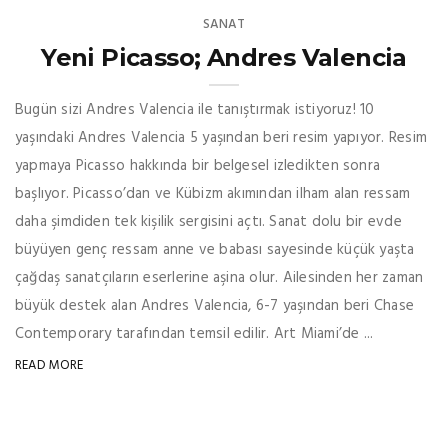
SANAT
Yeni Picasso; Andres Valencia
Bugün sizi Andres Valencia ile tanıştırmak istiyoruz! 10
yaşındaki Andres Valencia 5 yaşından beri resim yapıyor. Resim
yapmaya Picasso hakkında bir belgesel izledikten sonra
başlıyor. Picasso’dan ve Kübizm akımından ilham alan ressam
daha şimdiden tek kişilik sergisini açtı. Sanat dolu bir evde
büyüyen genç ressam anne ve babası sayesinde küçük yaşta
çağdaş sanatçıların eserlerine aşina olur. Ailesinden her zaman
büyük destek alan Andres Valencia, 6-7 yaşından beri Chase
Contemporary tarafından temsil edilir. Art Miami’de ...
READ MORE