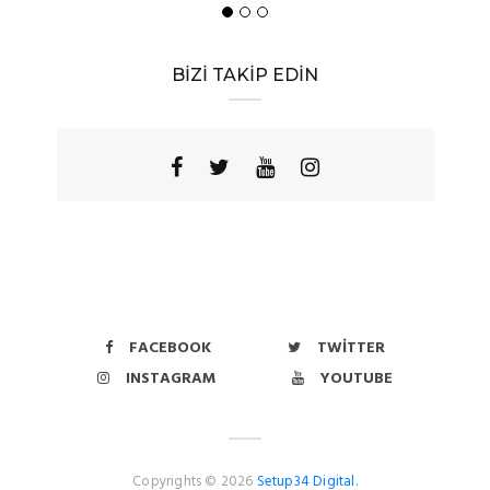
BİZİ TAKİP EDİN
FACEBOOK
TWITTER
INSTAGRAM
YOUTUBE
Copyrights © 2026
Setup34 Digital.