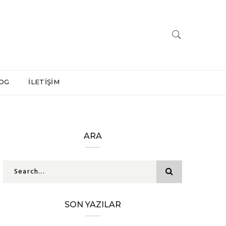
OG
İLETİŞİM
ARA
SON YAZILAR