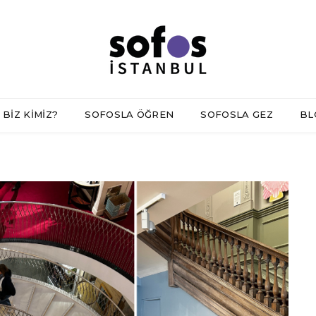
BİZ KİMİZ?
SOFOSLA ÖĞREN
SOFOSLA GEZ
BL