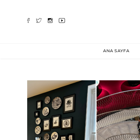
ANA SAYFA