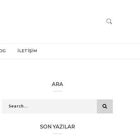
OG
İLETİŞİM
ARA
SON YAZILAR