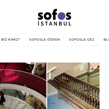
BİZ KİMİZ?
SOFOSLA ÖĞREN
SOFOSLA GEZ
BL