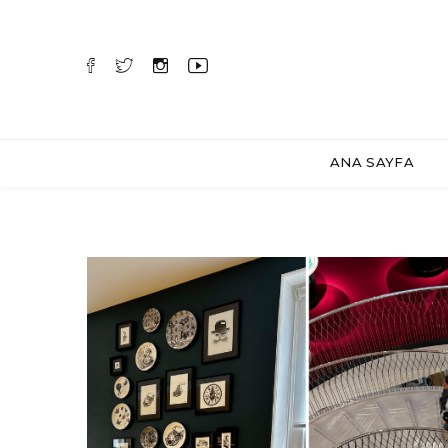
ANA SAYFA