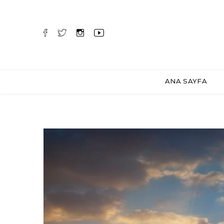
ANA SAYFA