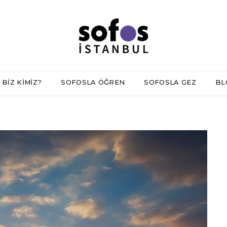
BİZ KİMİZ?
SOFOSLA ÖĞREN
SOFOSLA GEZ
BL