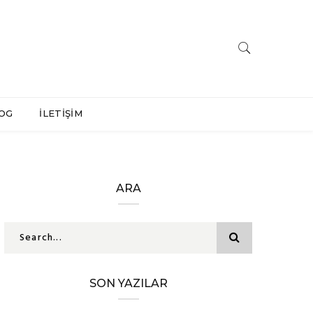
OG
İLETİŞİM
ARA
SON YAZILAR