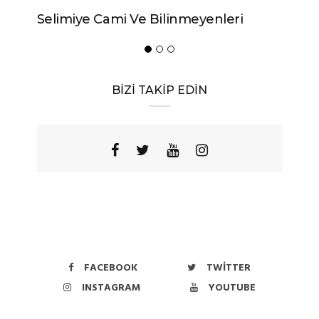
Selimiye Cami Ve Bilinmeyenleri
BİZİ TAKİP EDİN
FACEBOOK
TWITTER
INSTAGRAM
YOUTUBE