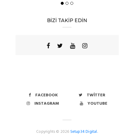
BİZİ TAKİP EDİN
FACEBOOK
TWITTER
INSTAGRAM
YOUTUBE
Copyrights © 2026
Setup34 Digital.