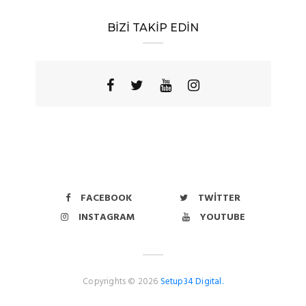
BİZİ TAKİP EDİN
FACEBOOK
TWITTER
INSTAGRAM
YOUTUBE
Copyrights © 2026
Setup34 Digital.