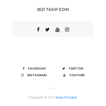
BİZİ TAKİP EDİN
FACEBOOK
TWITTER
INSTAGRAM
YOUTUBE
Copyrights © 2026
Setup34 Digital.