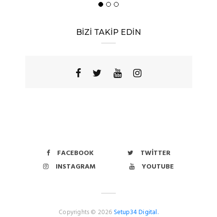
BİZİ TAKİP EDİN
FACEBOOK
TWITTER
INSTAGRAM
YOUTUBE
Copyrights © 2026
Setup34 Digital.