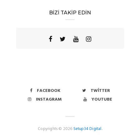
BİZİ TAKİP EDİN
FACEBOOK
TWITTER
INSTAGRAM
YOUTUBE
Copyrights © 2026
Setup34 Digital.