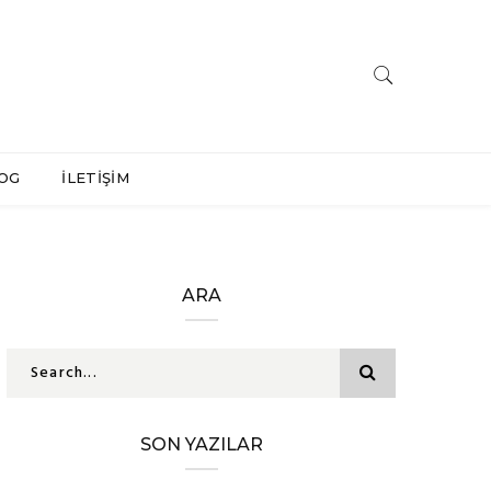
OG
İLETİŞİM
ARA
SON YAZILAR