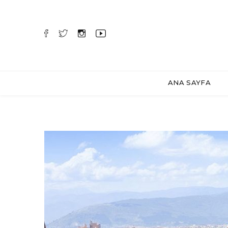
ANA SAYFA