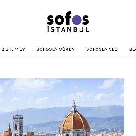
BİZ KİMİZ?
SOFOSLA ÖĞREN
SOFOSLA GEZ
BL