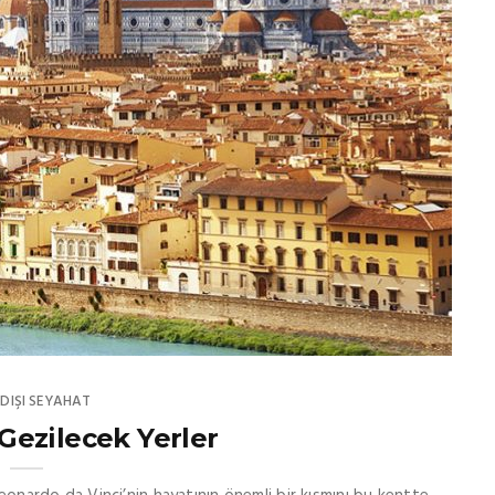
DIŞI SEYAHAT
Gezilecek Yerler