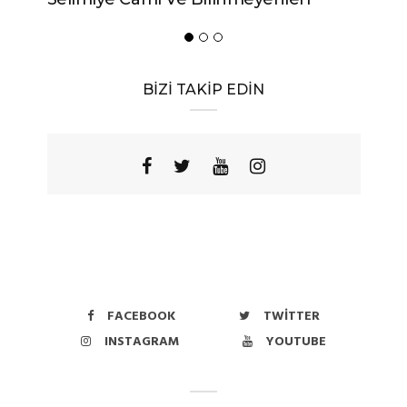
BİZİ TAKİP EDİN
FACEBOOK
TWITTER
INSTAGRAM
YOUTUBE