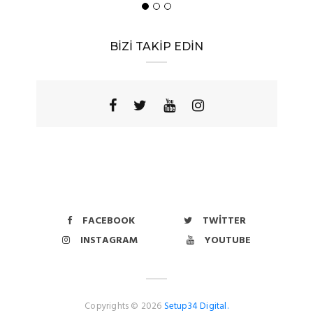
BİZİ TAKİP EDİN
FACEBOOK
TWITTER
INSTAGRAM
YOUTUBE
Copyrights © 2026
Setup34 Digital.