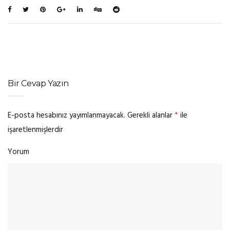
Bir Cevap Yazın
E-posta hesabınız yayımlanmayacak.
Gerekli alanlar
*
ile
işaretlenmişlerdir
Yorum