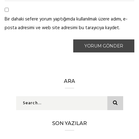
Bir dahaki sefere yorum yaptığımda kullanılmak üzere adımı, e-
posta adresimi ve web site adresimi bu tarayıcıya kaydet.
ARA
SON YAZILAR