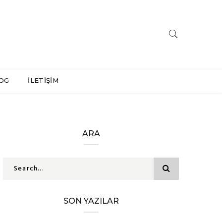
OG
İLETİŞİM
ARA
SON YAZILAR