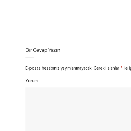
Bir Cevap Yazın
E-posta hesabınız yayımlanmayacak.
Gerekli alanlar
*
ile 
Yorum