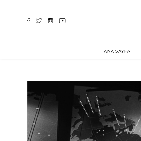
ANA SAYFA