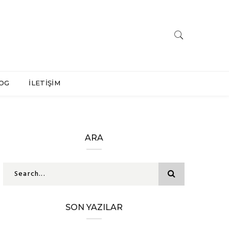
OG
İLETİŞİM
ARA
SON YAZILAR