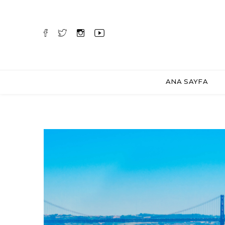
ANA SAYFA