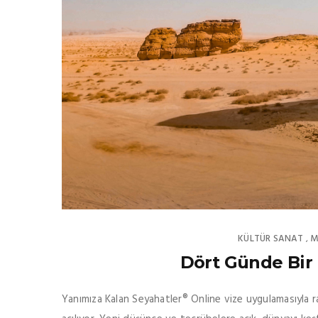
KÜLTÜR SANAT
M
,
Dört Günde Bir 
Yanımıza Kalan Seyahatler® Online vize uygulamasıyla 