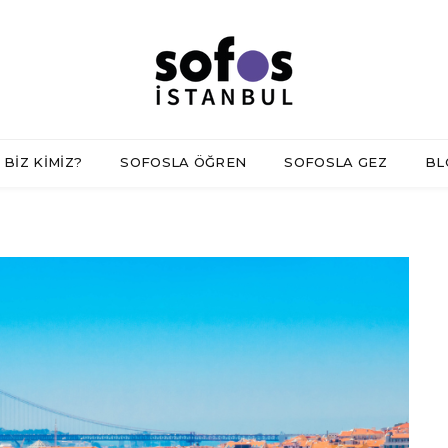
BİZ KİMİZ?
SOFOSLA ÖĞREN
SOFOSLA GEZ
BL