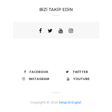
BİZİ TAKİP EDİN
FACEBOOK
TWITTER
INSTAGRAM
YOUTUBE
Copyrights © 2026
Setup34 Digital.