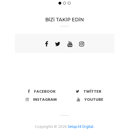
BİZİ TAKİP EDİN
FACEBOOK
TWITTER
INSTAGRAM
YOUTUBE
Copyrights © 2026
Setup34 Digital.