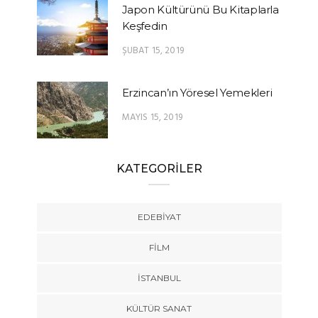
Japon Kültürünü Bu Kitaplarla
Keşfedin
ŞUBAT 15, 2019
Erzincan’ın Yöresel Yemekleri
MAYIS 15, 2019
KATEGORİLER
EDEBIYAT
FILM
İSTANBUL
KÜLTÜR SANAT