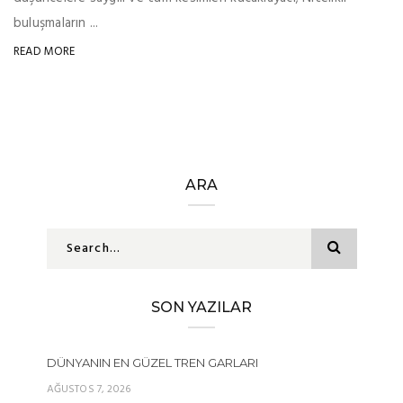
buluşmaların ...
READ MORE
ARA
SON YAZILAR
DÜNYANIN EN GÜZEL TREN GARLARI
AĞUSTOS 7, 2026