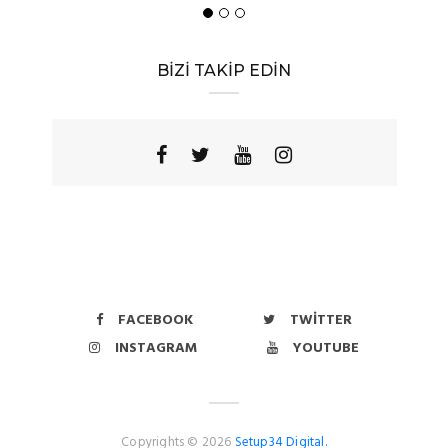
BİZİ TAKİP EDİN
FACEBOOK
TWITTER
INSTAGRAM
YOUTUBE
Copyrights © 2026
Setup34 Digital.