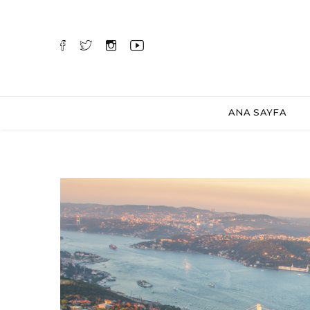
ANA SAYFA