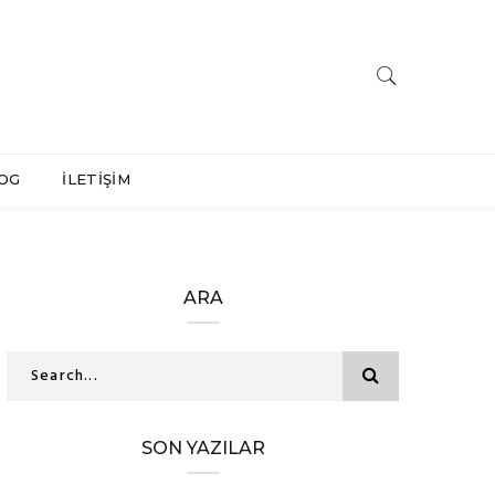
OG
İLETİŞİM
ARA
SON YAZILAR