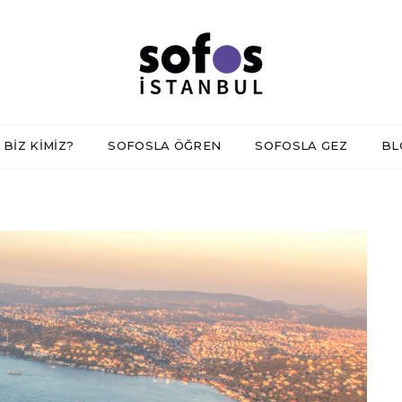
BİZ KİMİZ?
SOFOSLA ÖĞREN
SOFOSLA GEZ
BL