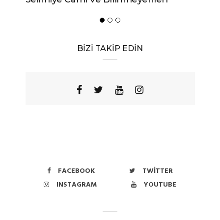
BİZİ TAKİP EDİN
FACEBOOK
TWITTER
INSTAGRAM
YOUTUBE