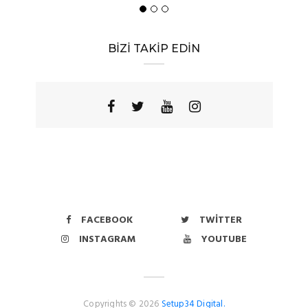
BİZİ TAKİP EDİN
FACEBOOK
TWITTER
INSTAGRAM
YOUTUBE
Copyrights © 2026
Setup34 Digital.