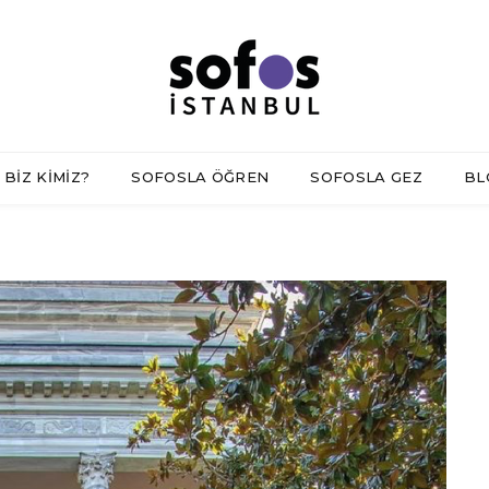
BİZ KİMİZ?
SOFOSLA ÖĞREN
SOFOSLA GEZ
BL