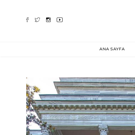
ANA SAYFA