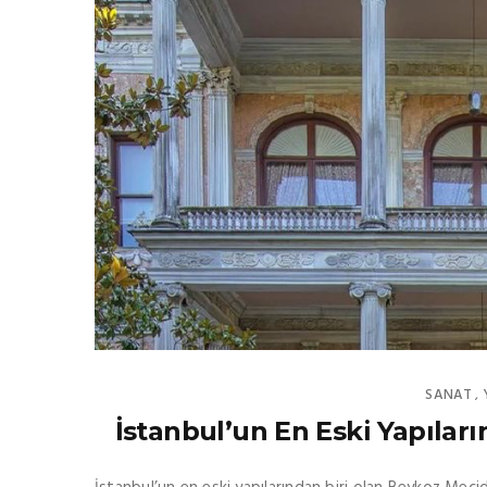
SANAT
,
İstanbul’un En Eski Yapıları