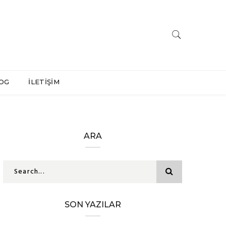
OG
İLETİŞİM
ARA
SON YAZILAR