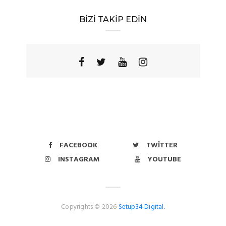
BİZİ TAKİP EDİN
FACEBOOK
TWITTER
INSTAGRAM
YOUTUBE
Copyrights © 2026
Setup34 Digital.