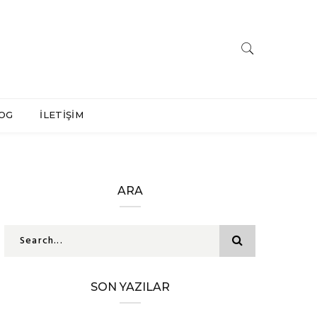
OG
İLETİŞİM
ARA
SON YAZILAR