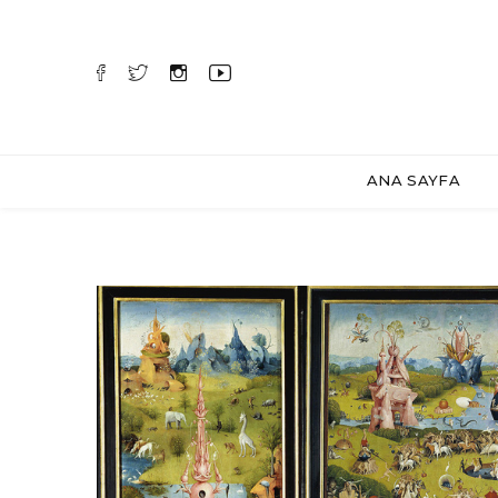
ANA SAYFA