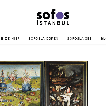
BİZ KİMİZ?
SOFOSLA ÖĞREN
SOFOSLA GEZ
BL