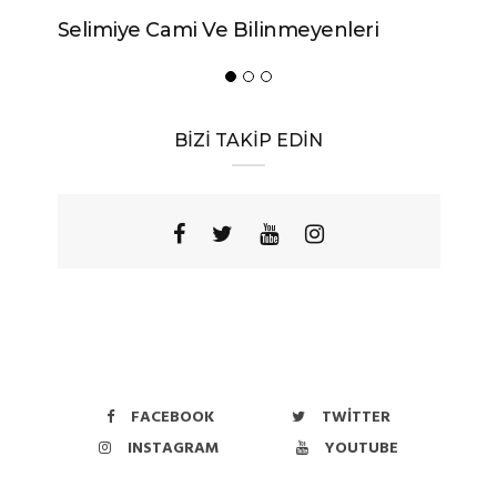
Selimiye Cami Ve Bilinmeyenleri
BİZİ TAKİP EDİN
FACEBOOK
TWITTER
INSTAGRAM
YOUTUBE