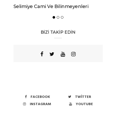
Selimiye Cami Ve Bilinmeyenleri
BİZİ TAKİP EDİN
FACEBOOK
TWITTER
INSTAGRAM
YOUTUBE