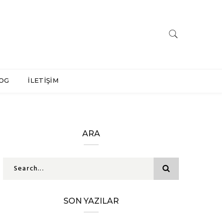
OG
İLETİŞİM
ARA
SON YAZILAR