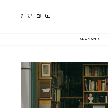
ANA SAYFA