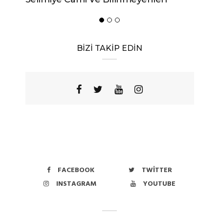
BİZİ TAKİP EDİN
FACEBOOK
TWITTER
INSTAGRAM
YOUTUBE