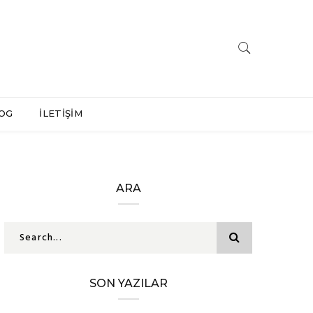
OG
İLETİŞİM
ARA
SON YAZILAR