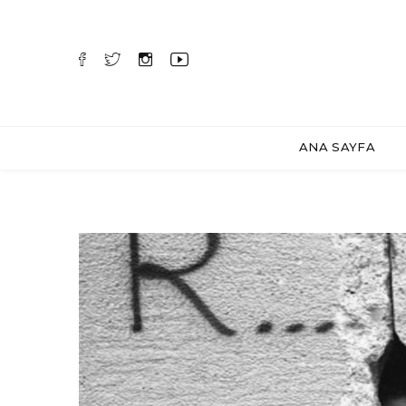
ANA SAYFA