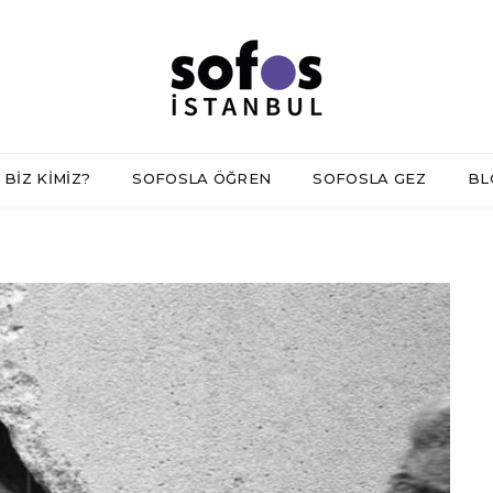
BİZ KİMİZ?
SOFOSLA ÖĞREN
SOFOSLA GEZ
BL