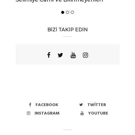
BİZİ TAKİP EDİN
FACEBOOK
TWITTER
INSTAGRAM
YOUTUBE