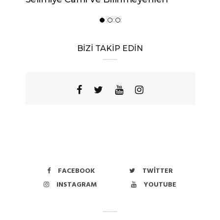
BİZİ TAKİP EDİN
FACEBOOK
TWITTER
INSTAGRAM
YOUTUBE