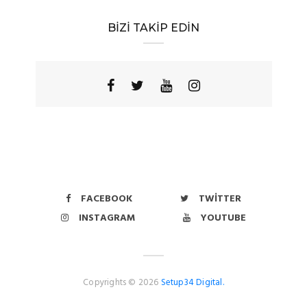
BİZİ TAKİP EDİN
FACEBOOK
TWITTER
INSTAGRAM
YOUTUBE
Copyrights © 2026
Setup34 Digital.