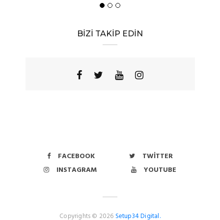
BİZİ TAKİP EDİN
FACEBOOK
TWITTER
INSTAGRAM
YOUTUBE
Copyrights © 2026
Setup34 Digital.